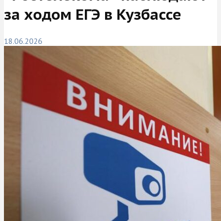
за ходом ЕГЭ в Кузбассе
18.06.2026