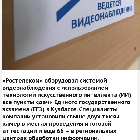
«Ростелеком» оборудовал системой
видеонаблюдения с использованием
технологий искусственного интеллекта (ИИ)
все пункты сдачи Единого государственного
экзамена (ЕГЭ) в Кузбассе. Специалисты
компании установили свыше двух тысяч
камер в местах проведения итоговой
аттестации и еще 66 — в региональных
центрах обработки информации.