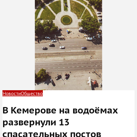
Новости
Общество
В Кемерове на водоёмах
развернули 13
спасательных постов