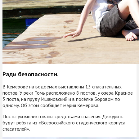
Ради безопасности.
В Кемерове на водоёмах выставлены 13 спасательных
постов. У реки Томь расположено 8 постов, у озера Красное
3 поста, на пруду Ишановский и в посёлке Боровом по
одному. Об этом сообщает мэрия Кемерова.
Посты укомплектованы средствами спасения. Дежурить
будут ребята из «Всероссийского студенческого корпуса
спасателей».