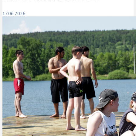
17.06.2026