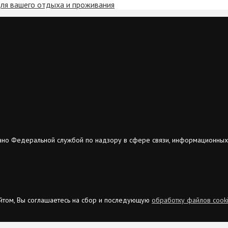
ля вашего отдыха и проживания
ано Федеральной службой по надзору в сфере связи, информационных
сайтом, Вы соглашаетесь на сбор и последующую
обработку файлов cook