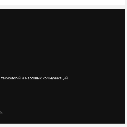
 технологий и массовых коммуникаций
ie
.