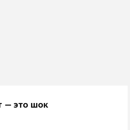
 — это шок