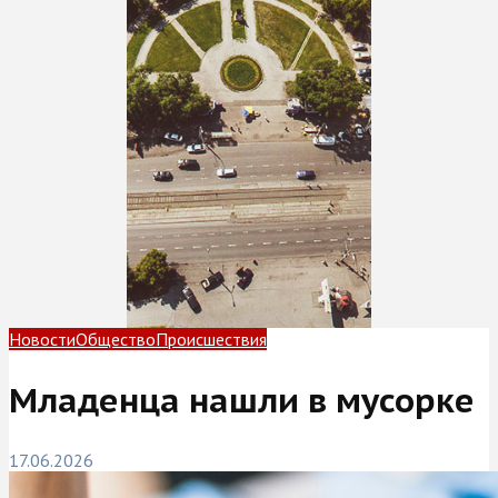
Новости
Общество
Происшествия
Младенца нашли в мусорке
17.06.2026