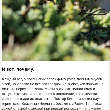
И вот, почему.
Каждый год в российских лесах фиксируют десятки укусов
змей, но далеко не все пострадавшие знают, как правильно
оказать первую помощь. Мифы о «высасывании яда» и
«жгуте» кочуют из поколения в поколение, хотя медики
давно признали их опасными. Доктор биологических наук,
герпетолог Владимир Черлин в беседе с «Радио 1» назвал
самой опасной ошибкой при первой помощи — наложение