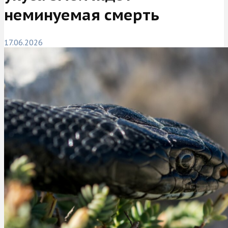
неминуемая смерть
17.06.2026