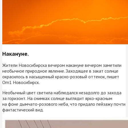
Накануне.
Жители Новосибирска вечером накануне вечером заметили
необычное природное явление. Заходящее в закат солнце
окрасилось в насыщенный красно-розовый оттенок, пишет
Om1 Новосибирск.
Необычный цвет светила наблюдался незадолго до захода
за горизонт. На снимках солнце выглядит ярко-красным
на фоне дымчато-розового неба, что придало пейзажу почти
фантастический вид.