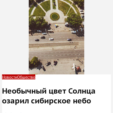
Новости
Общество
Необычный цвет Солнца
озарил сибирское небо