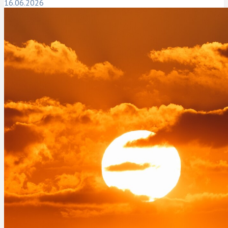
16.06.2026