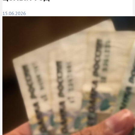
15.06.2026