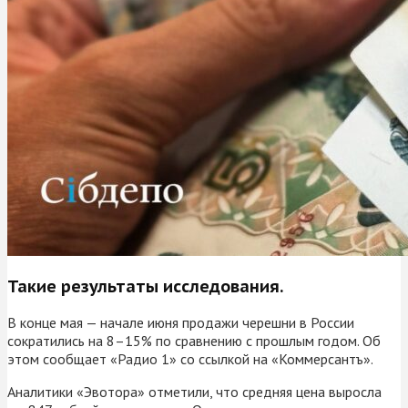
Такие результаты исследования.
В конце мая — начале июня продажи черешни в России
сократились на 8–15% по сравнению с прошлым годом. Об
этом сообщает «Радио 1» со ссылкой на «Коммерсантъ».
Аналитики «Эвотора» отметили, что средняя цена выросла