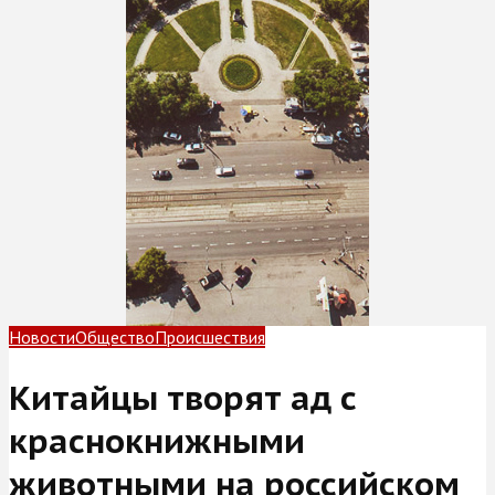
Новости
Общество
Происшествия
Китайцы творят ад с
краснокнижными
животными на российском