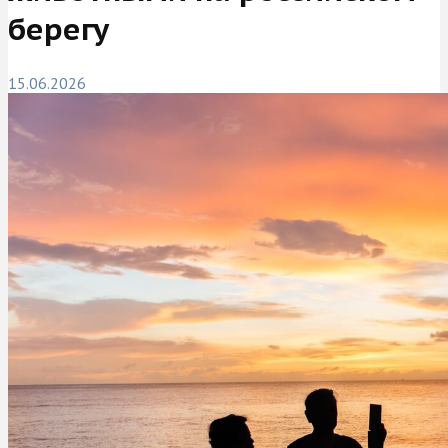
берегу
15.06.2026