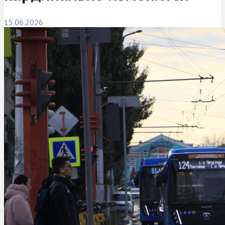
15.06.2026