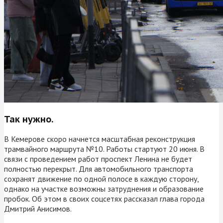
Так нужно.
В Кемерове скоро начнется масштабная реконструкция
трамвайного маршрута №10. Работы стартуют 20 июня. В
связи с проведением работ проспект Ленина не будет
полностью перекрыт. Для автомобильного транспорта
сохранят движение по одной полосе в каждую сторону,
однако на участке возможны затруднения и образование
пробок. Об этом в своих соцсетях рассказал глава города
Дмитрий Анисимов.