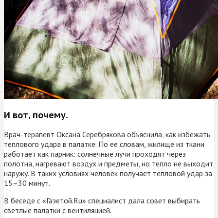
И вот, почему.
Врач-терапевт Оксана Серебрякова объяснила, как избежать
теплового удара в палатке. По ее словам, жилище из ткани
работает как парник: солнечные лучи проходят через
полотна, нагревают воздух и предметы, но тепло не выходит
наружу. В таких условиях человек получает тепловой удар за
15–30 минут.
В беседе с «Газетой.Ru» специалист дала совет выбирать
светлые палатки с вентиляцией.