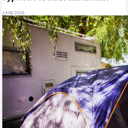
14.06.2026