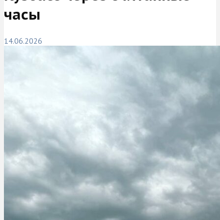
часы
14.06.2026