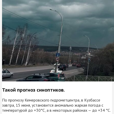
Такой прогноз синоптиков.
По прогнозу Кемеровского гидрометцентра, в Кузбассе
завтра, 15 июня, установится аномально жаркая погода с
температурой до +30°С, а в некоторых районах — до +34 °С.