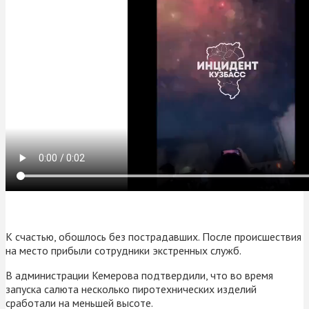
К счастью, обошлось без пострадавших. После происшествия
на место прибыли сотрудники экстренных служб.
В администрации Кемерова подтвердили, что во время
запуска салюта несколько пиротехнических изделий
сработали на меньшей высоте.