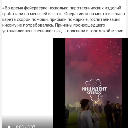
«Во время фейерверка несколько пиротехнических изделий
сработали на меньшей высоте. Оперативно на место выехала
карета скорой помощи, прибыли пожарные, госпитализация
никому не потребовалась. Причины произошедшего
устанавливают специалисты», — пояснили в городской мэрии.