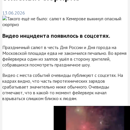
13.06.2026
Видео инцидента появилось в соцсетях.
Праздничный салют в честь Дня России и Дня города на
Московской площади едва не закончился печально. Во время
фейерверка один из залпов ушёл в сторону зрителей,
собравшихся посмотреть праздничное шоу.
Видео с места событий очевидцы публикуют с соцсетях. На
кадрах видно, что часть пиротехнических зарядов
срабатывает значительно ниже обычного. Очевидцы
отмечают, что в какой-то момент фейерверк начал
взрываться слишком близко к людям.