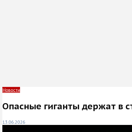
Новости
Опасные гиганты держат в с
13.06.2026