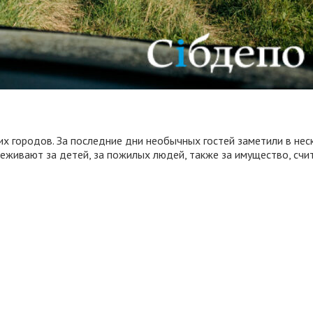
 городов. За последние дни необычных гостей заметили в неско
еживают за детей, за пожилых людей, также за имущество, сч