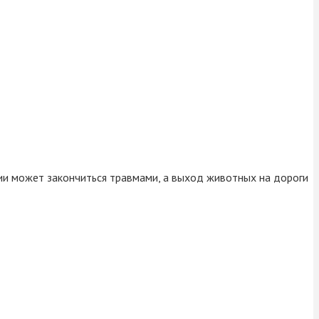
нии может закончиться травмами, а выход животных на дороги