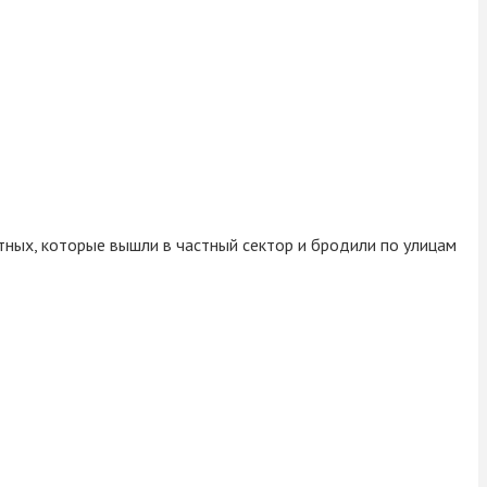
отных, которые вышли в частный сектор и бродили по улицам