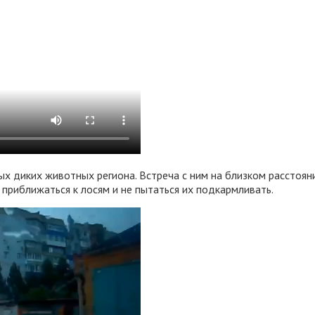
ых диких животных региона. Встреча с ним на близком расстоя
приближаться к лосям и не пытаться их подкармливать.