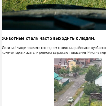
Животные стали часто выходить к людям.
Лоси всё чаще появляются рядом с жилыми районами кузбасских
комментариях жители региона выражают опасения. Многие пер