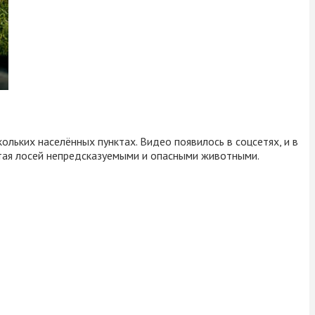
льких населённых пунктах. Видео появилось в соцсетях, и в
итая лосей непредсказуемыми и опасными животными.