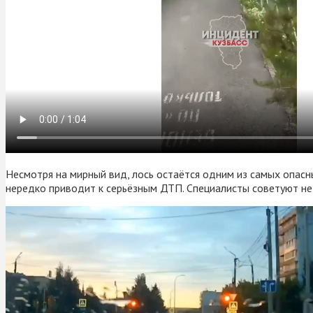
Несмотря на мирный вид, лось остаётся одним из самых опасн
нередко приводит к серьёзным ДТП. Специалисты советуют не 