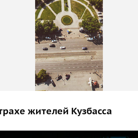
трахе жителей Кузбасса