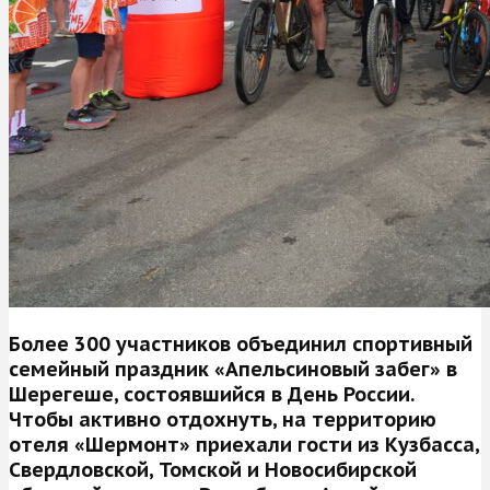
Более 300 участников объединил спортивный
семейный праздник «Апельсиновый забег» в
Шерегеше, состоявшийся в День России.
Чтобы активно отдохнуть, на территорию
отеля «Шермонт» приехали гости из Кузбасса,
Свердловской, Томской и Новосибирской