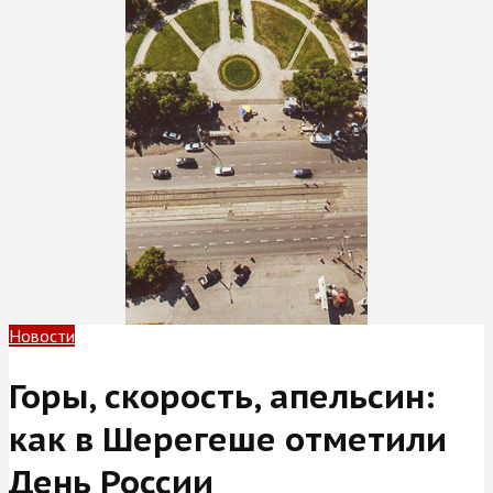
Новости
Горы, скорость, апельсин:
как в Шерегеше отметили
День России