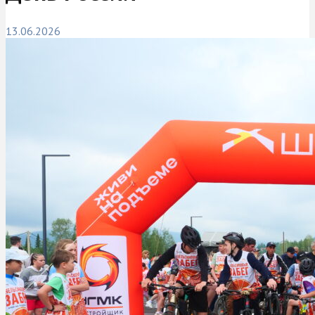
13.06.2026