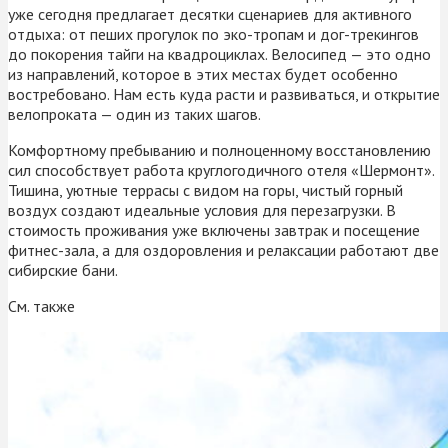
уже сегодня предлагает десятки сценариев для активного
отдыха: от пеших прогулок по эко-тропам и дог-трекингов
до покорения тайги на квадроциклах. Велосипед — это одно
из направлений, которое в этих местах будет особенно
востребовано. Нам есть куда расти и развиваться, и открытие
велопроката — один из таких шагов.
Комфортному пребыванию и полноценному восстановлению
сил способствует работа круглогодичного отеля «Шермонт».
Тишина, уютные террасы с видом на горы, чистый горный
воздух создают идеальные условия для перезагрузки. В
стоимость проживания уже включены завтрак и посещение
фитнес-зала, а для оздоровления и релаксации работают две
сибирские бани.
См. также