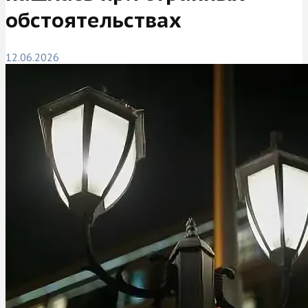
обстоятельствах
12.06.2026