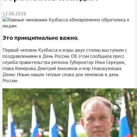
12.06.2026
Это принципиально важно.
Первый человек Кузбасса и мэры двух столиц выступили с
поздравлениями в День России. Об этом сообщила пресс
служба правительства региона. Губернатор Илья Середюк,
глава Кемерова Дмитрий Анисимов и мэр Новокузнецка
Денис Ильин нашли теплые слова для земляков в день
России.