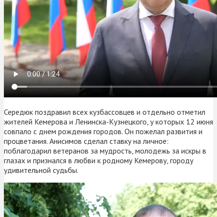
Середюк поздравил всех кузбассовцев и отдельно отметил
жителей Кемерова и Ленинска-Кузнецкого, у которых 12 июня
совпало с днем рождения городов. Он пожелал развития и
процветания. Анисимов сделал ставку на личное:
поблагодарил ветеранов за мудрость, молодежь за искры в
глазах и признался в любви к родному Кемерову, городу
удивительной судьбы.