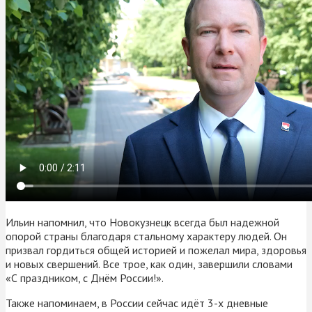
Ильин напомнил, что Новокузнецк всегда был надежной
опорой страны благодаря стальному характеру людей. Он
призвал гордиться общей историей и пожелал мира, здоровья
и новых свершений. Все трое, как один, завершили словами
«С праздником, с Днём России!».
Также напоминаем, в России сейчас идёт 3-х дневные