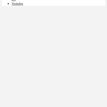
Youtube