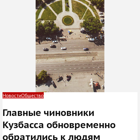
Новости
Общество
Главные чиновники
Кузбасса обновременно
обратились к людям