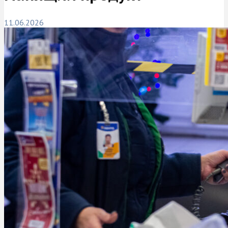
11.06.2026