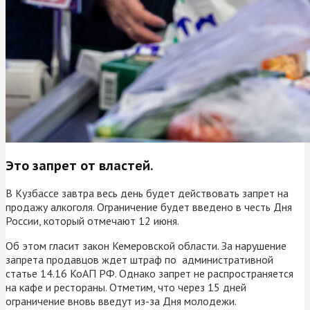
Это запрет от властей.
В Кузбассе завтра весь день будет действовать запрет на
продажу алкоголя. Ограничение будет введено в честь Дня
России, который отмечают 12 июня.
Об этом гласит закон Кемеровской области. За нарушение
запрета продавцов ждет штраф по административной
статье 14.16 КоАП РФ. Однако запрет не распространяется
на кафе и рестораны. Отметим, что через 15 дней
ограничение вновь введут из-за Дня молодежи.