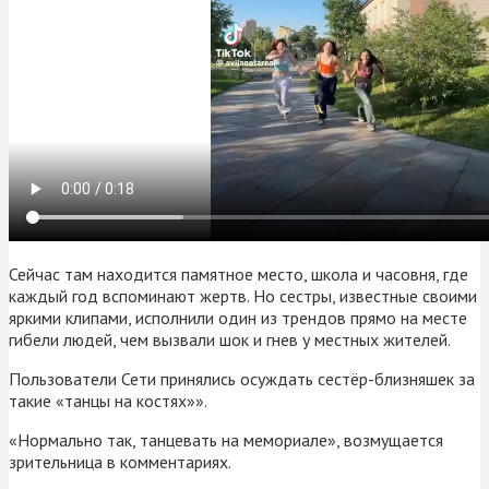
Сейчас там находится памятное место, школа и часовня, где
каждый год вспоминают жертв. Но сестры, известные своими
яркими клипами, исполнили один из трендов прямо на месте
гибели людей, чем вызвали шок и гнев у местных жителей.
Пользователи Сети принялись осуждать сестёр-близняшек за
такие «танцы на костях»».
«Нормально так, танцевать на мемориале», возмущается
зрительница в комментариях.