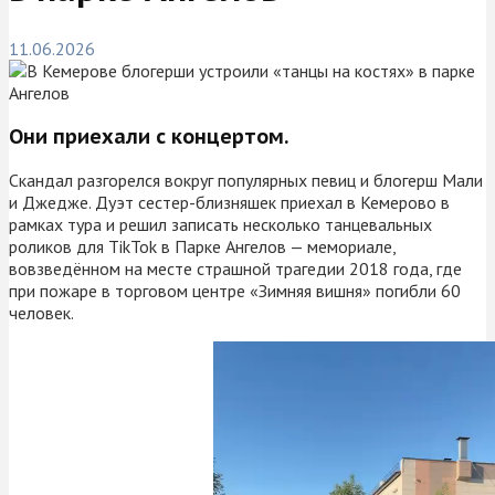
11.06.2026
Они приехали с концертом.
Скандал разгорелся вокруг популярных певиц и блогерш Мали
и Джедже. Дуэт сестер-близняшек приехал в Кемерово в
рамках тура и решил записать несколько танцевальных
роликов для TikTok в Парке Ангелов — мемориале,
вовзведённом на месте страшной трагедии 2018 года, где
при пожаре в торговом центре «Зимняя вишня» погибли 60
человек.