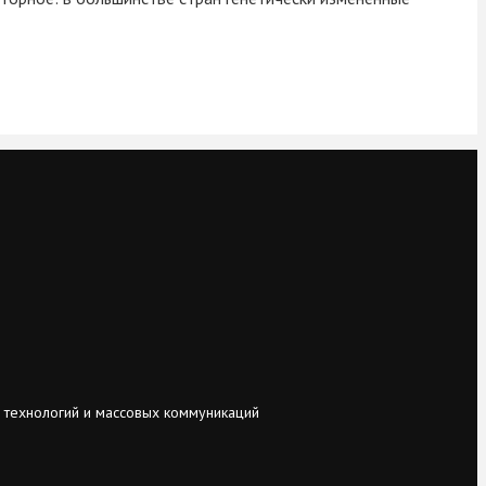
 технологий и массовых коммуникаций