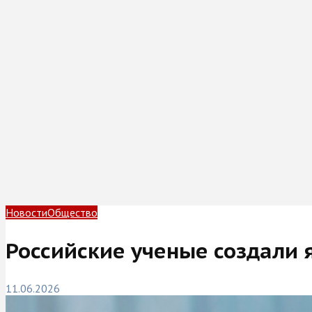
Новости
Общество
Российские ученые создали 
11.06.2026