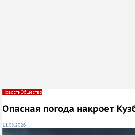
Новости
Общество
Опасная погода накроет Куз
11.06.2026