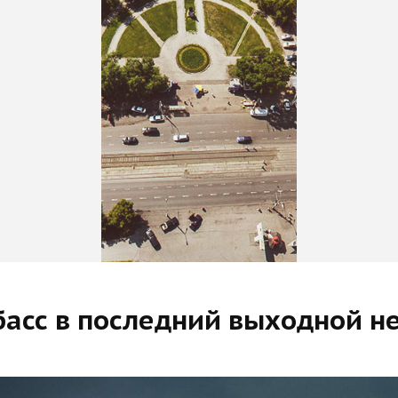
басс в последний выходной н