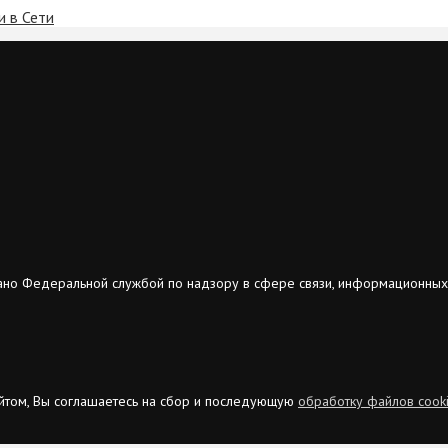
 в Сети
ано Федеральной службой по надзору в сфере связи, информационных
сайтом, Вы соглашаетесь на сбор и последующую
обработку файлов cook