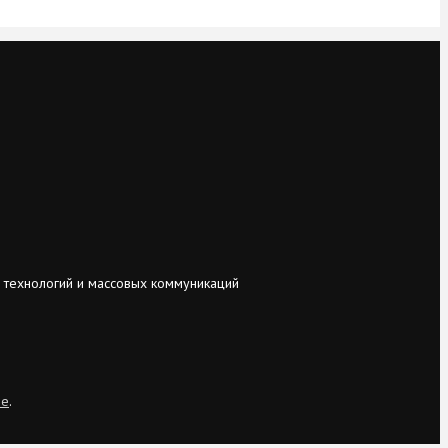
 технологий и массовых коммуникаций
ie
.