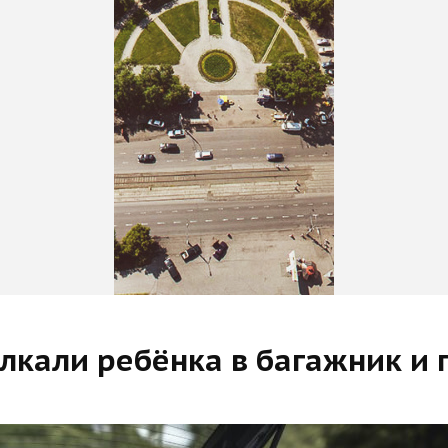
олкали ребёнка в багажник и