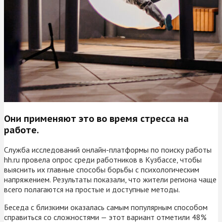
Они применяют это во время стресса на
работе.
Служба исследований онлайн-платформы по поиску работы
hh.ru провела опрос среди работников в Кузбассе, чтобы
выяснить их главные способы борьбы с психологическим
напряжением. Результаты показали, что жители региона чаще
всего полагаются на простые и доступные методы.
Беседа с близкими оказалась самым популярным способом
справиться со сложностями — этот вариант отметили 48%