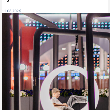
11.06.2026