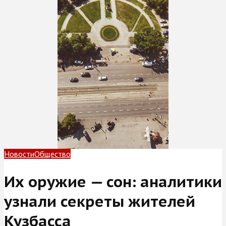
Новости
Общество
Их оружие — сон: аналитики
узнали секреты жителей
Кузбасса