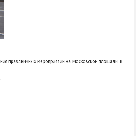
ения праздничных мероприятий на Московской площади. В
.