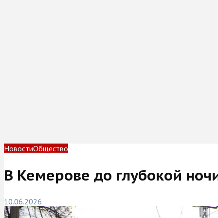
Новости
Общество
В Кемерове до глубокой ноч
10.06.2026