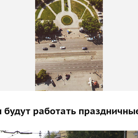
и будут работать праздничны