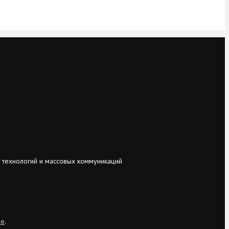
 технологий и массовых коммуникаций
ie
.