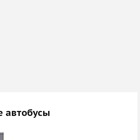
е автобусы