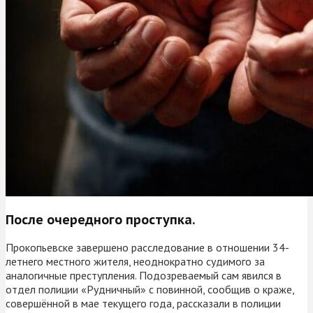
После очередного проступка.
Прокопьевске завершено расследование в отношении 34-
летнего местного жителя, неоднократно судимого за
аналогичные преступления. Подозреваемый сам явился в
отдел полиции «Рудничный» с повинной, сообщив о краже,
совершённой в мае текущего года, рассказали в полиции