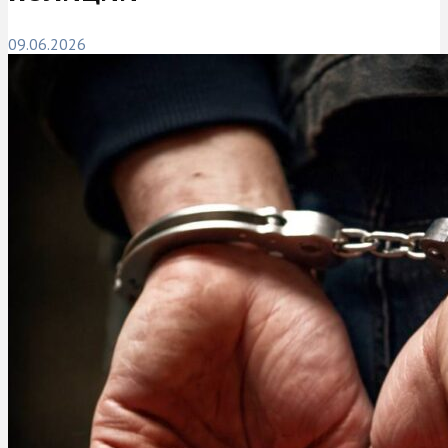
09.06.2026