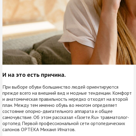
И на это есть причина.
При выборе обуви большинство людей ориентируются
прежде всего на внешний вид и модные тенденции. Комфорт
и анатомическая правильность нередко отходят на второй
план. Между тем именно обувь во многом определяет
состояние опорно-двигательного аппарата и общее
самочувствие. Об этом рассказал «Газете.Ru» травматолог-
ортопед Первой профессиональной сети ортопедических
салонов ОРТЕКА Михаил Игнатов.