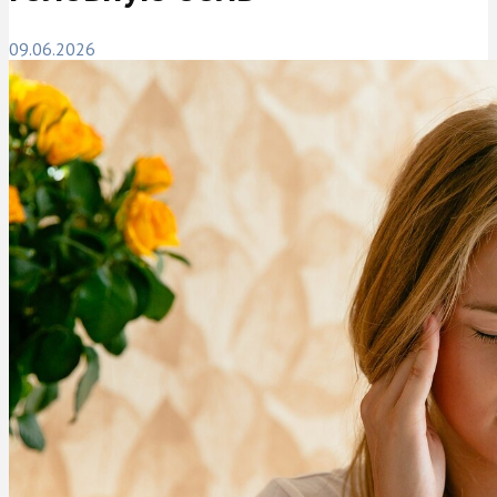
09.06.2026