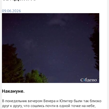
09.06.2026
Накануне.
В понедельник вечером Венера и Юпитер были так близко
друг к другу, что сошлись почти в одной точке на небе,