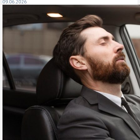
09.06.2026