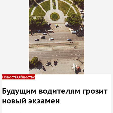
Новости
Общество
Будущим водителям грозит
новый экзамен