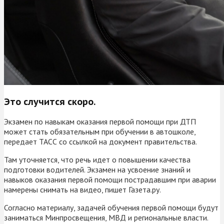
Это случится скоро.
Экзамен по навыкам оказания первой помощи при ДТП
может стать обязательным при обучении в автошколе,
передает ТАСС со ссылкой на документ правительства.
Там уточняется, что речь идет о повышении качества
подготовки водителей. Экзамен на усвоение знаний и
навыков оказания первой помощи пострадавшим при аварии
намерены снимать на видео, пишет Газета.ру.
Согласно материалу, задачей обучения первой помощи будут
заниматься Минпросвещения, МВД и региональные власти.