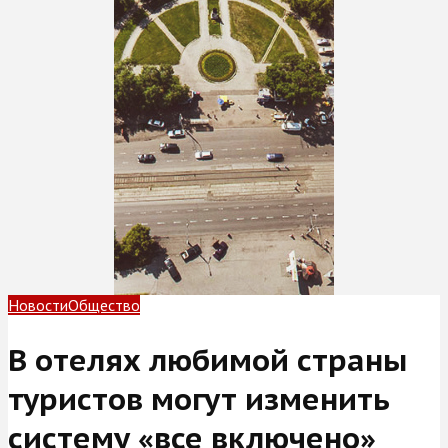
Новости
Общество
В отелях любимой страны
туристов могут изменить
систему «все включено»