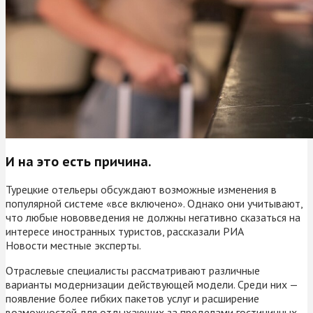
И на это есть причина.
Турецкие отельеры обсуждают возможные изменения в
популярной системе «все включено». Однако они учитывают,
что любые нововведения не должны негативно сказаться на
интересе иностранных туристов, рассказали РИА
Новости местные эксперты.
Отраслевые специалисты рассматривают различные
варианты модернизации действующей модели. Среди них —
появление более гибких пакетов услуг и расширение
возможностей для отдыхающих за пределами гостиничных