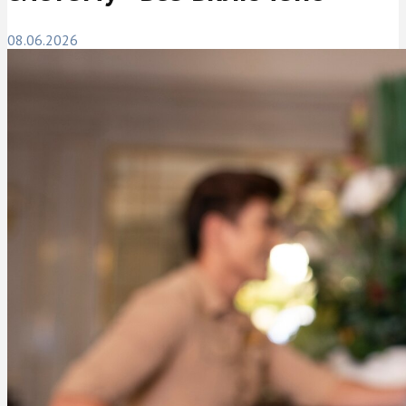
08.06.2026