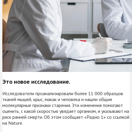
Это новое исследование.
Исследователи проанализировали более 11 000 образцов
тканей мышей, крыс, макак и человека и нашли общие
молекулярные признаки старения. Эти изменения помогают
оценить, с какой скоростью увядает организм, и указывают на
риск ранней смерти. Об этом сообщает «Радио 1» со ссылкой
на Nature.