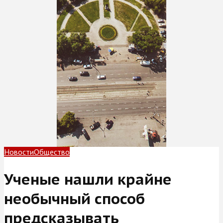
Новости
Общество
Ученые нашли крайне
необычный способ
предсказывать