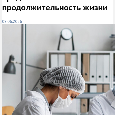
продолжительность жизни
08.06.2026