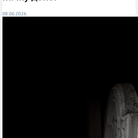
08.06.2026