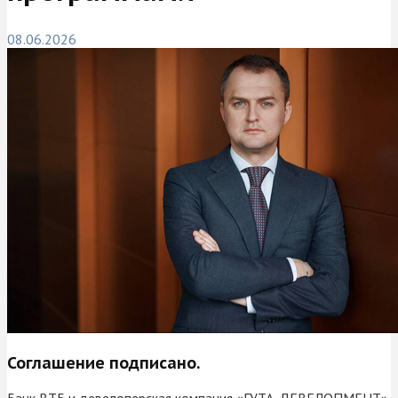
08.06.2026
Соглашение подписано.
Банк ВТБ и девелоперская компания «ГУТА-ДЕВЕЛОПМЕНТ»