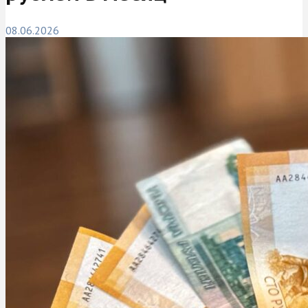
08.06.2026