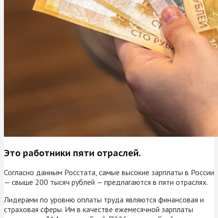
Это работники пяти отраслей.
Согласно данным Росстата, самые высокие зарплаты в России
— свыше 200 тысяч рублей — предлагаются в пяти отраслях.
Лидерами по уровню оплаты труда являются финансовая и
страховая сферы. Им в качестве ежемесячной зарплаты