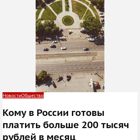
Новости
Общество
Кому в России готовы
платить больше 200 тысяч
рублей в месяц