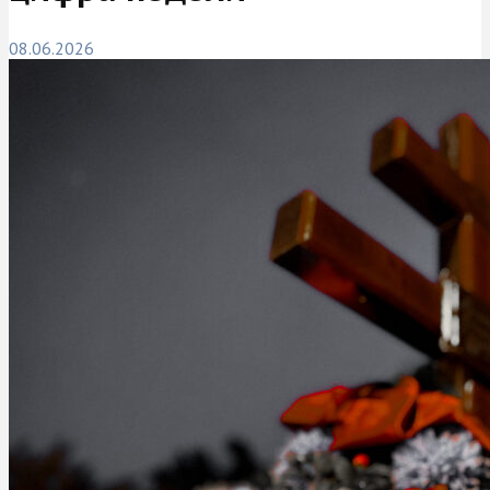
08.06.2026