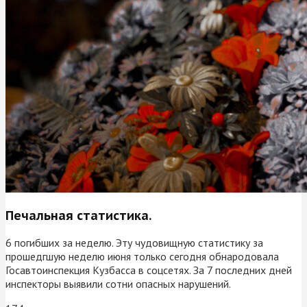
Печальная статистика.
6 погибших за неделю. Эту чудовищную статистику за
прошедгшую неделю июня только сегодня обнародовала
Госавтоинспекция Кузбасса в соцсетях. За 7 последних дней
инспекторы выявили сотни опасных нарушений.