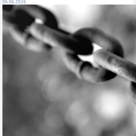
06.06.2026