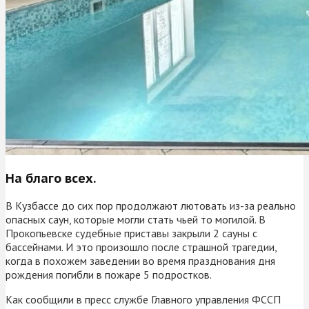
На благо всех.
В Кузбассе до сих пор продолжают лютовать из-за реально
опасных саун, которые могли стать чьей то могилой. В
Прокопьевске судебные приставы закрыли 2 сауны с
бассейнами. И это произошло после страшной трагедии,
когда в похожем заведении во время празднования дня
рождения погибли в пожаре 5 подростков.
Как сообщили в пресс службе Главного управления ФССП