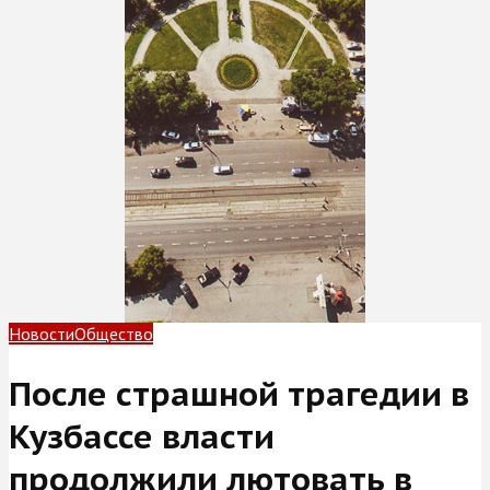
Новости
Общество
После страшной трагедии в
Кузбассе власти
продолжили лютовать в