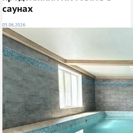
саунах
05.06.2026