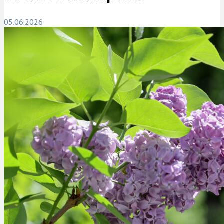
05.06.2026