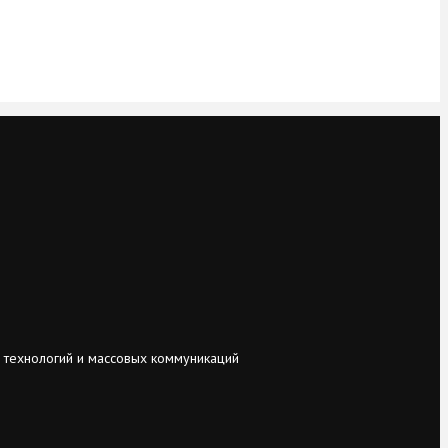
 технологий и массовых коммуникаций