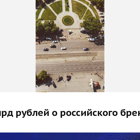
лрд рублей о российского бре