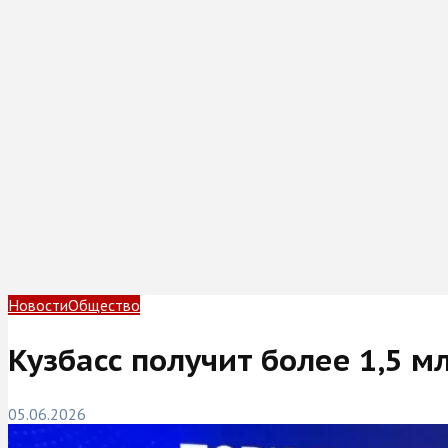
Новости
Общество
Кузбасс получит более 1,5 м
05.06.2026