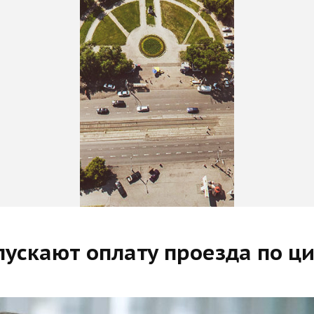
пускают оплату проезда по ц