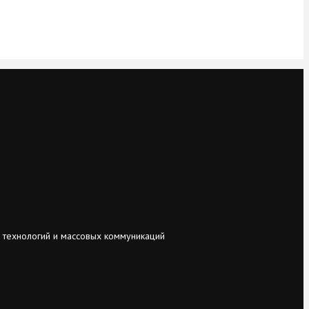
 технологий и массовых коммуникаций