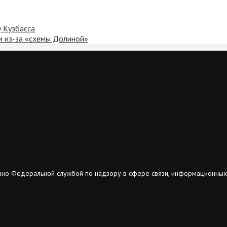
 Кузбасса
м из-за «схемы Долиной»
ано Федеральной службой по надзору в сфере связи, информационных