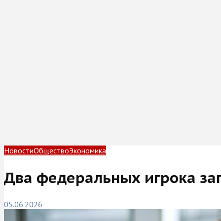
Новости
Общество
Экономика
Два федеральных игрока за
05.06.2026