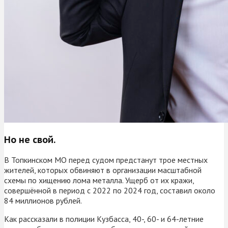
Но не свой.
В Топкинском МО перед судом предстанут трое местных
жителей, которых обвиняют в организации масштабной
схемы по хищению лома металла. Ущерб от их кражи,
совершённой в период с 2022 по 2024 год, составил около
84 миллионов рублей.
Как рассказали в полиции Кузбасса, 40-, 60- и 64-летние