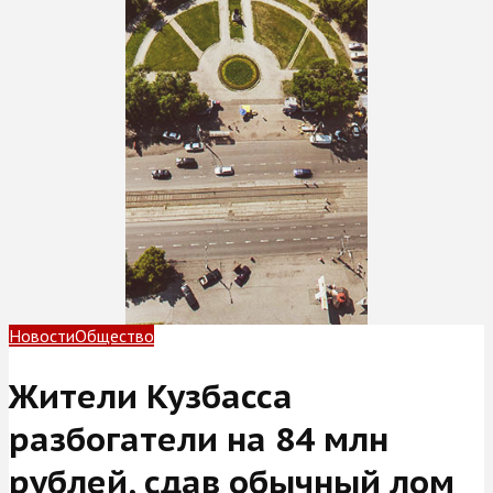
Новости
Общество
Жители Кузбасса
разбогатели на 84 млн
рублей, сдав обычный лом