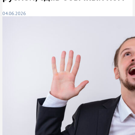
04.06.2026