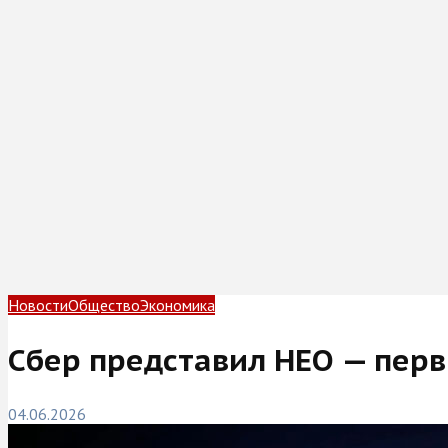
Новости
Общество
Экономика
Сбер представил НЕО — перв
04.06.2026