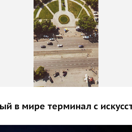
ый в мире терминал с искус