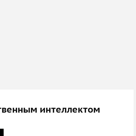
ственным интеллектом