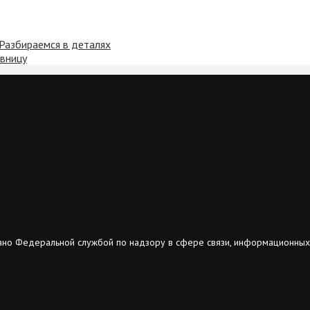
 Разбираемся в деталях
авницу
ано Федеральной службой по надзору в сфере связи, информационных