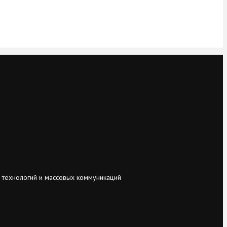
 технологий и массовых коммуникаций