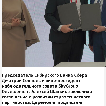
Председатель Сибирского Банка Сбера
Дмитрий Солнцев и вице-президент
наблюдательного совета SkyGroup
Development Алексей Шацких заключили
соглашение о развитии стратегического
партнёрства. Церемония подписания