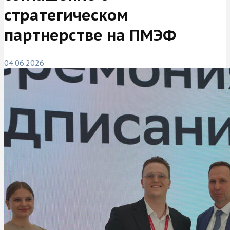
стратегическом
партнерстве на ПМЭФ
04.06.2026