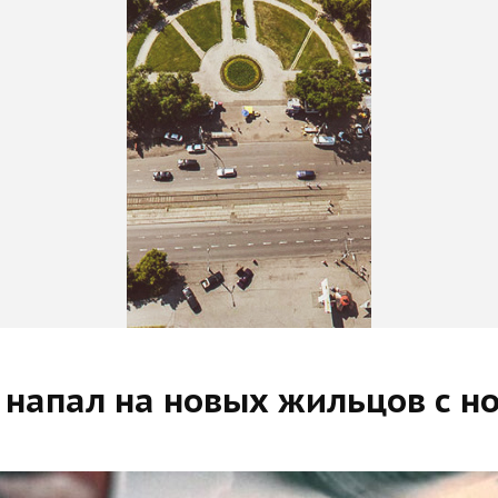
 напал на новых жильцов с н