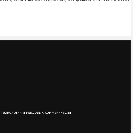
 технологий и массовых коммуникаций