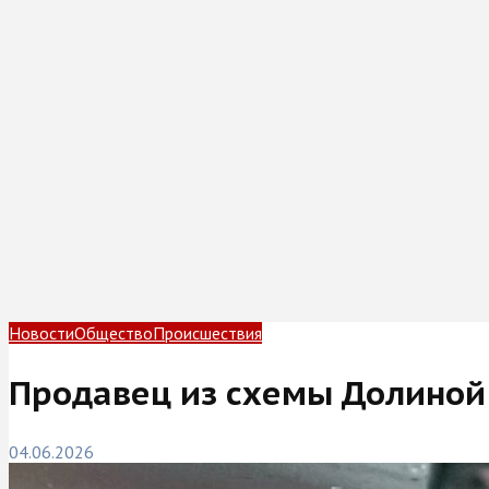
Новости
Общество
Происшествия
Продавец из схемы Долиной
04.06.2026