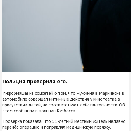
Полиция проверила его.
Информация из соцсетей о том, что мужчина в Мариинске в
автомобиле совершал интимные действия у кинотеатра в
присутствии детей, не соответствует действительности. Об
этом сообщили в полиции Кузбасса.
Проверка показала, что 51-летний местный житель недавно
перенёс операцию и поправлял медицинскую повязку.