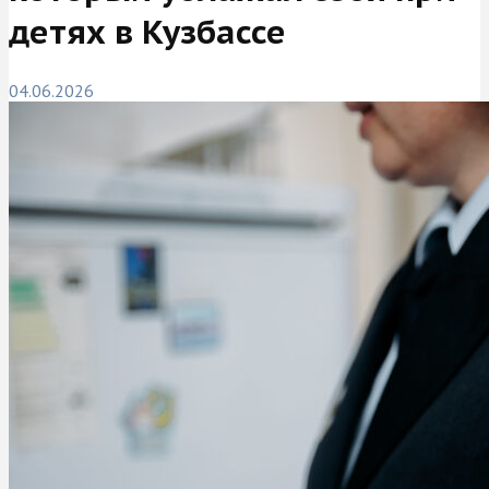
детях в Кузбассе
04.06.2026