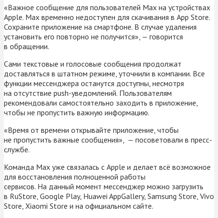
«Важное сообщение для пользователей Max на устройствах
Apple. Max временно недоступен для скачивания в App Store.
Сохраните приложение на смартфоне. В случае удаления
установить его повторно не получится», — говорится
в обращении.
Сами текстовые и голосовые сообщения продолжат
доставляться в штатном режиме, уточнили в компании. Все
функции мессенджера останутся доступны, несмотря
на отсутствие push-уведомлений. Пользователям
рекомендовали самостоятельно заходить в приложение,
чтобы не пропустить важную информацию.
«Время от времени открывайте приложение, чтобы
не пропустить важные сообщения», — посоветовали в пресс-
службе.
Команда Max уже связалась с Apple и делает всё возможное
для восстановления полноценной работы
сервисов. На данный момент мессенджер можно загрузить
в RuStore, Google Play, Huawei AppGallery, Samsung Store, Vivo
Store, Xiaomi Store и на официальном сайте.