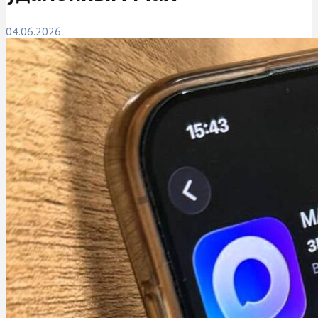
04.06.2026