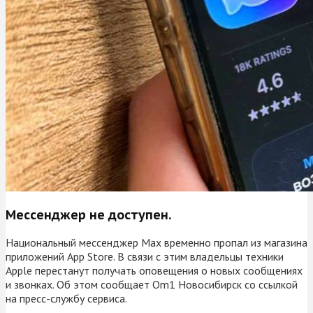
Мессенджер не доступен.
Национальный мессенджер Max временно пропал из магазина
приложений App Store. В связи с этим владельцы техники
Apple перестанут получать оповещения о новых сообщениях
и звонках. Об этом сообщает Om1 Новосибирск со ссылкой
на пресс-службу сервиса.