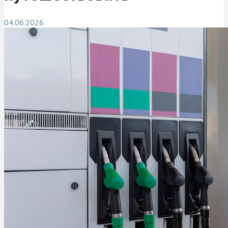
04.06.2026