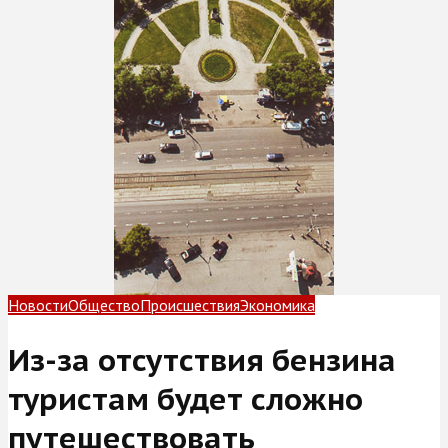
Новости
Общество
Происшествия
Экономика
Из-за отсутствия бензина
туристам будет сложно
путешествовать