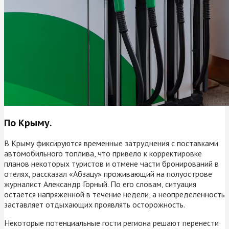
По Крыму.
В Крыму фиксируются временные затруднения с поставками
автомобильного топлива, что привело к корректировке
планов некоторых туристов и отмене части бронирований в
отелях, рассказал «Абзацу» проживающий на полуострове
журналист Александр Горный. По его словам, ситуация
остается напряженной в течение недели, а неопределенность
заставляет отдыхающих проявлять осторожность.
Некоторые потенциальные гости региона решают перенести