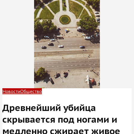
Новости
Общество
Древнейший убийца
скрывается под ногами и
медленно сжирает живое