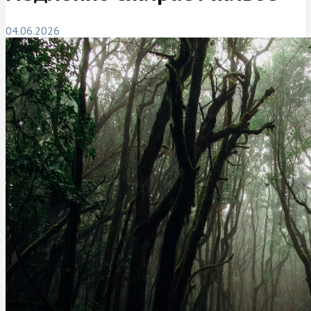
04.06.2026