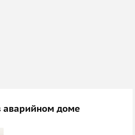
 в аварийном доме