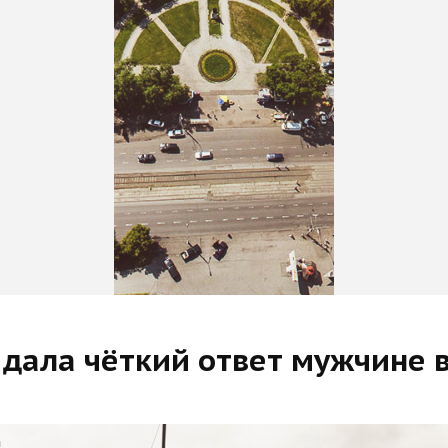
я дала чёткий ответ мужчине