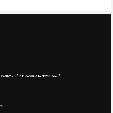
 технологий и массовых коммуникаций
ie
.