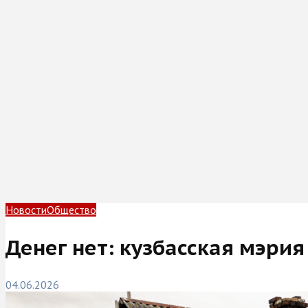
Новости
Общество
Денег нет: кузбасская мэри
04.06.2026