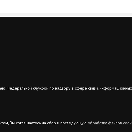
ано Федеральной службой по надзору в сфере связи, информационных
сайтом, Вы соглашаетесь на сбор и последующую
обработку файлов cook