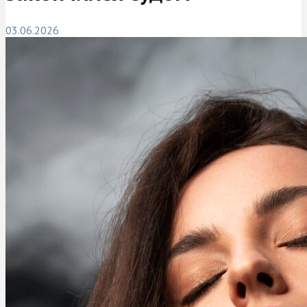
03.06.2026