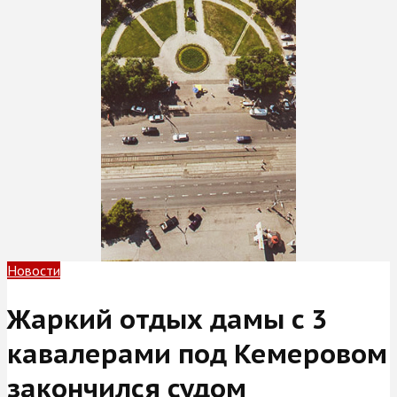
Новости
Жаркий отдых дамы с 3
кавалерами под Кемеровом
закончился судом