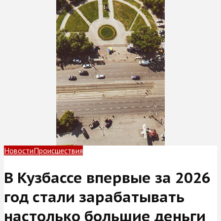
Новости
Происшествия
В Кузбассе впервые за 2026
год стали зарабатывать
настолько большие деньги