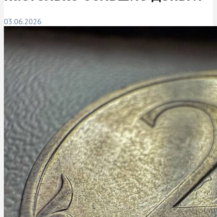
03.06.2026