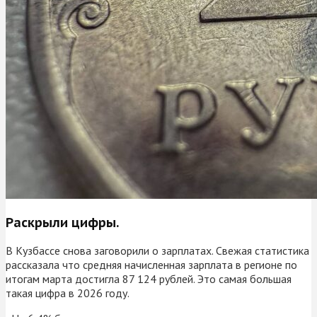
Раскрыли цифры.
В Кузбассе снова заговорили о зарплатах. Свежая статистика
рассказала что средняя начисленная зарплата в регионе по
итогам марта достигла 87 124 рублей. Это самая большая
такая цифра в 2026 году.