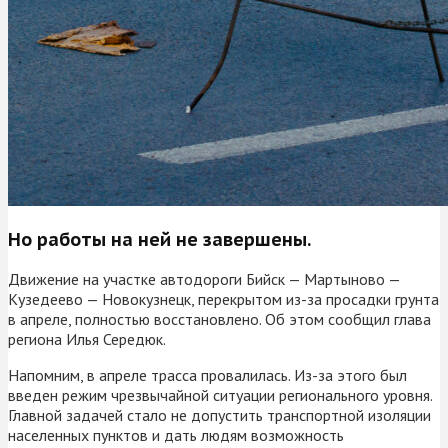
Но работы на ней не завершены.
Движение на участке автодороги Бийск — Мартыново —
Кузедеево — Новокузнецк, перекрытом из-за просадки грунта
в апреле, полностью восстановлено. Об этом сообщил глава
региона Илья Середюк.
Напомним, в апреле трасса провалилась. Из-за этого был
введен режим чрезвычайной ситуации регионального уровня.
Главной задачей стало не допустить транспортной изоляции
населенных пунктов и дать людям возможность