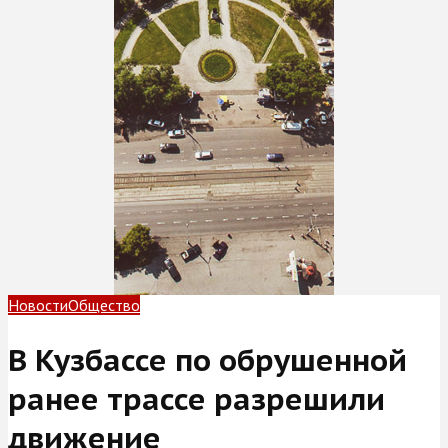
Новости
Общество
В Кузбассе по обрушенной
ранее трассе разрешили
движение