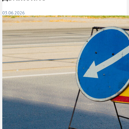
03.06.2026